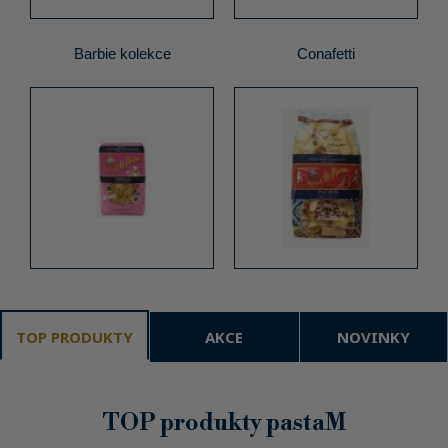
Barbie kolekce
Conafetti
TOP PRODUKTY
AKCE
NOVINKY
TOP produkty pastaM