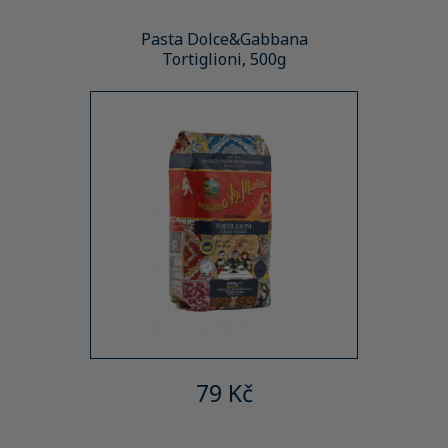
Pasta Dolce&Gabbana
Tortiglioni, 500g
79 Kč